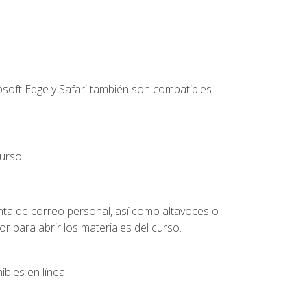
soft Edge y Safari también son compatibles.
urso.
nta de correo personal, así como altavoces o
 para abrir los materiales del curso.
bles en línea.