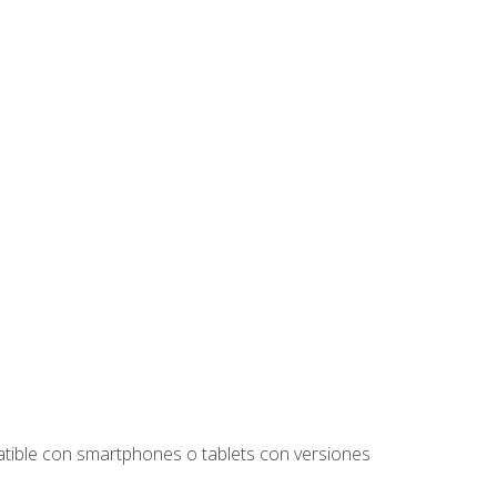
tible con smartphones o tablets con versiones