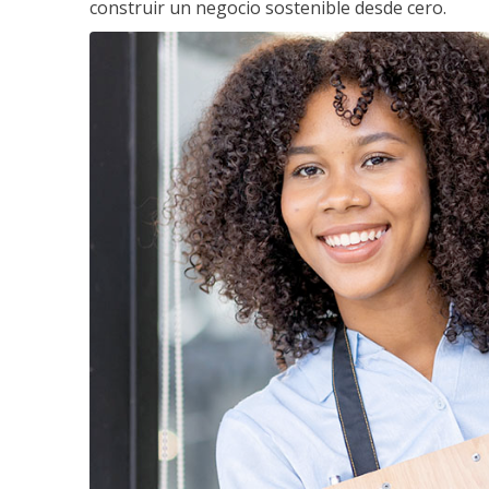
construir un negocio sostenible desde cero.