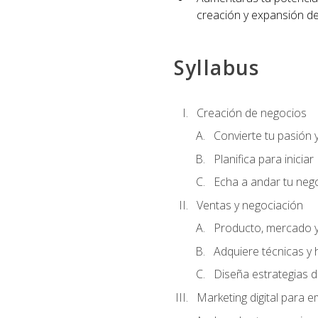
creación y expansión de
Syllabus
Creación de negocios
Convierte tu pasión 
Planifica para iniciar
Echa a andar tu neg
Ventas y negociación
Producto, mercado 
Adquiere técnicas y 
Diseña estrategias d
Marketing digital para