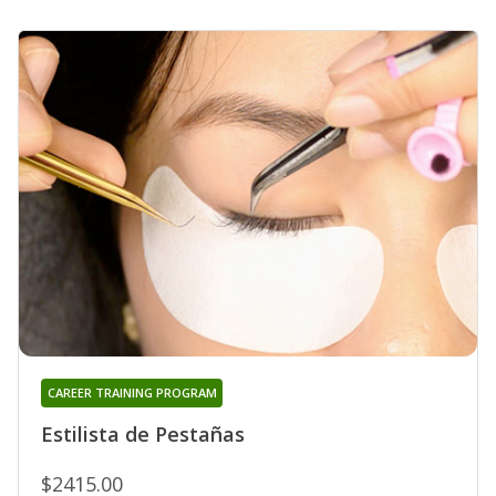
CAREER TRAINING PROGRAM
Estilista de Pestañas
$2415.00