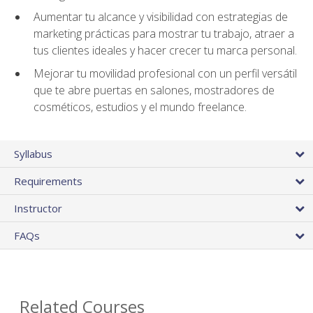
Aumentar tu alcance y visibilidad con estrategias de
marketing prácticas para mostrar tu trabajo, atraer a
tus clientes ideales y hacer crecer tu marca personal.
Mejorar tu movilidad profesional con un perfil versátil
que te abre puertas en salones, mostradores de
cosméticos, estudios y el mundo freelance.
Syllabus
Requirements
Instructor
FAQs
Related Courses