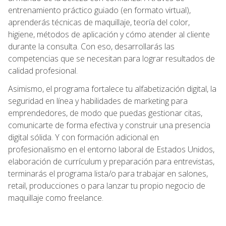
entrenamiento práctico guiado (en formato virtual),
aprenderás técnicas de maquillaje, teoría del color,
higiene, métodos de aplicación y cómo atender al cliente
durante la consulta. Con eso, desarrollarás las
competencias que se necesitan para lograr resultados de
calidad profesional.
Asimismo, el programa fortalece tu alfabetización digital, la
seguridad en línea y habilidades de marketing para
emprendedores, de modo que puedas gestionar citas,
comunicarte de forma efectiva y construir una presencia
digital sólida. Y con formación adicional en
profesionalismo en el entorno laboral de Estados Unidos,
elaboración de currículum y preparación para entrevistas,
terminarás el programa lista/o para trabajar en salones,
retail, producciones o para lanzar tu propio negocio de
maquillaje como freelance.