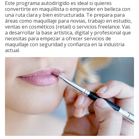
Este programa autodirigido es ideal si quieres
convertirte en maquillista o emprender en belleza con
una ruta clara y bien estructurada. Te prepara para
áreas como maquillaje para novias, trabajo en estudio,
ventas en cosméticos (retail) o servicios freelance. Vas
a desarrollar la base artística, digital y profesional que
necesitas para empezar a ofrecer servicios de
maquillaje con seguridad y confianza en la industria
actual.