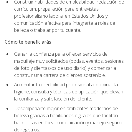
Construir habilidades de empleabilidad: redacción de
currículum, preparación para entrevistas,
profesionalismo laboral en Estados Unidos y
comunicación efectiva para integrarte a roles de
belleza o trabajar por tu cuenta.
Cómo te beneficiarás
Ganar la confianza para ofrecer servicios de
maquillaje muy solicitados (bodas, eventos, sesiones
de foto y clientas/os de uso diario) y comenzar a
construir una cartera de clientes sostenible.
Aumentar tu credibilidad profesional al dominar la
higiene, consulta y técnicas de aplicación que elevan
la confianza y satisfacción del cliente.
Desempeñarte mejor en ambientes modernos de
belleza gracias a habilidades digitales que facilitan
hacer citas en línea, comunicación y manejo seguro
de registros.