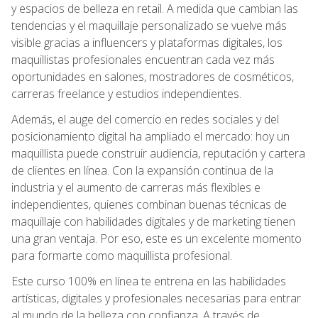
y espacios de belleza en retail. A medida que cambian las
tendencias y el maquillaje personalizado se vuelve más
visible gracias a influencers y plataformas digitales, los
maquillistas profesionales encuentran cada vez más
oportunidades en salones, mostradores de cosméticos,
carreras freelance y estudios independientes.
Además, el auge del comercio en redes sociales y del
posicionamiento digital ha ampliado el mercado: hoy un
maquillista puede construir audiencia, reputación y cartera
de clientes en línea. Con la expansión continua de la
industria y el aumento de carreras más flexibles e
independientes, quienes combinan buenas técnicas de
maquillaje con habilidades digitales y de marketing tienen
una gran ventaja. Por eso, este es un excelente momento
para formarte como maquillista profesional.
Este curso 100% en línea te entrena en las habilidades
artísticas, digitales y profesionales necesarias para entrar
al mundo de la belleza con confianza. A través de