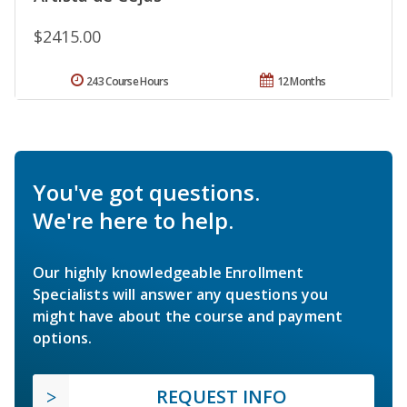
$2415.00
243 Course Hours
12 Months
You've got questions.
We're here to help.
Our highly knowledgeable Enrollment
Specialists will answer any questions you
might have about the course and payment
options.
REQUEST INFO