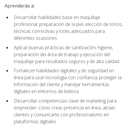
Aprenderás a:
Desarrollar habilidades base en maquillaje
profesional: preparación de la piel, elección de tonos,
técnicas correctivas y looks adecuados para
diferentes ocasiones.
Aplicar buenas prácticas de sanitización, higiene,
preparación del área de trabajo y ejecución del
maquillaje para resultados seguros y de alta calidad.
Fortalecer habilidades digitales y de seguridad en
línea para usar tecnología con confianza, proteger la
información del cliente y manejar herramientas
digitales en entornos de belleza.
Desarrollar competencias clave de marketing para
emprender: cómo crear presencia en línea, atraer
clientes y comunicarte con profesionalismo en
plataformas digitales.